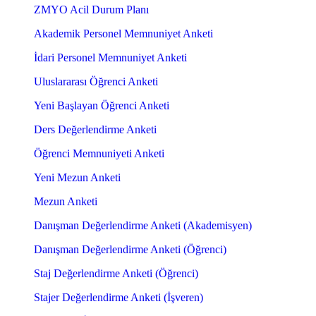
ZMYO Acil Durum Planı
Akademik Personel Memnuniyet Anketi
İdari Personel Memnuniyet Anketi
Uluslararası Öğrenci Anketi
Yeni Başlayan Öğrenci Anketi
Ders Değerlendirme Anketi
Öğrenci Memnuniyeti Anketi
Yeni Mezun Anketi
Mezun Anketi
Danışman Değerlendirme Anketi (Akademisyen)
Danışman Değerlendirme Anketi (Öğrenci)
Staj Değerlendirme Anketi (Öğrenci)
Stajer Değerlendirme Anketi (İşveren)