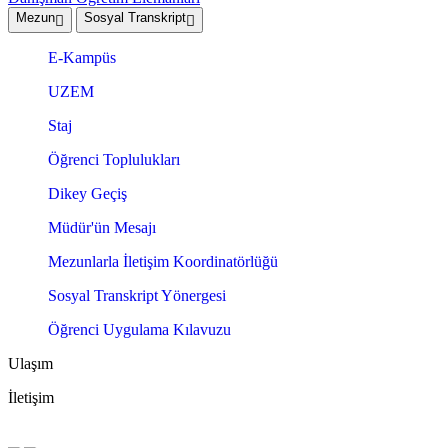
Mezun
Sosyal Transkript
E-Kampüs
UZEM
Staj
Öğrenci Toplulukları
Dikey Geçiş
Müdür'ün Mesajı
Mezunlarla İletişim Koordinatörlüğü
Sosyal Transkript Yönergesi
Öğrenci Uygulama Kılavuzu
Ulaşım
İletişim