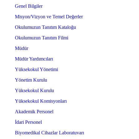
Genel Bilgiler
Misyon/Vizyon ve Temel Değerler
Okulumuzun Tanıtım Kataloğu
Okulumuzun Tanıtım Filmi
Müdür
Müdür Yardımcıları
Yüksekokul Yönetimi
Yönetim Kurulu
Yüksekokul Kurulu
Yüksekokul Komisyonları
Akademik Personel
İdari Personel
Biyomedikal Cihazlar Laboratuvarı