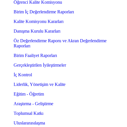
Öğrenci Kalite Komisyonu
Birim İç Değerlendirme Raporları
Kalite Komisyonu Kararları
Danışma Kurulu Kararları
Öz Değerlendirme Raporu ve Akran Değerlendirme
Raporları
Birim Faaliyet Raporları
Gerçekleştirilen İyileştirmeler
İç Kontrol
Liderlik, Yönetişim ve Kalite
Eğitim - Öğretim
Araştırma - Geliştirme
Toplumsal Katkı
Uluslararasılaşma