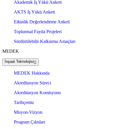
Akademik İş Yükü Anketi
AKTS İş Yükü Anketi
Etkinlik Değerlendirme Anketi
Toplumsal Fayda Projeleri
Sürdürülebilir Kalkınma Amaçları
MEDEK
İnşaat Teknolojisi
MEDEK Hakkında
Akreditasyon Süreci
Akreditasyon Komisyonu
Tarihçemiz
Misyon-Vizyon
Program Çıktıları