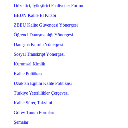
Düzeltici, İyileştirici Faaliyetler Formu
BEUN Kalite El Kitabı
ZBEÜ Kalite Güvencesi Yönergesi
Öğrenci Danışmanlığı Yönergesi
Danışma Kurulu Yönergesi
Sosyal Transkript Yönergesi
Kurumsal Kimlik
Kalite Politikası
Uzaktan Eğitim Kalite Politikası
Türkiye Yeterlilikler Çerçevesi
Kalite Süreç Takvimi
Görev Tanım Formları
Şemalar