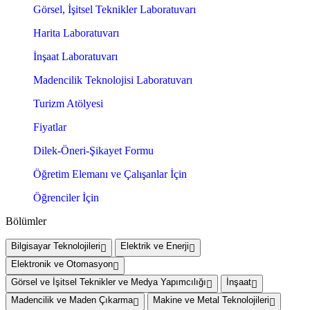
Görsel, İşitsel Teknikler Laboratuvarı
Harita Laboratuvarı
İnşaat Laboratuvarı
Madencilik Teknolojisi Laboratuvarı
Turizm Atölyesi
Fiyatlar
Dilek-Öneri-Şikayet Formu
Öğretim Elemanı ve Çalışanlar İçin
Öğrenciler İçin
Bölümler
Bilgisayar Teknolojileri
Elektrik ve Enerji
Elektronik ve Otomasyon
Görsel ve İşitsel Teknikler ve Medya Yapımcılığı
İnşaat
Madencilik ve Maden Çıkarma
Makine ve Metal Teknolojileri