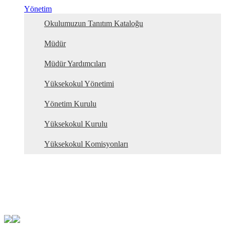
Yönetim
Okulumuzun Tanıtım Kataloğu
Müdür
Müdür Yardımcıları
Yüksekokul Yönetimi
Yönetim Kurulu
Yüksekokul Kurulu
Yüksekokul Komisyonları