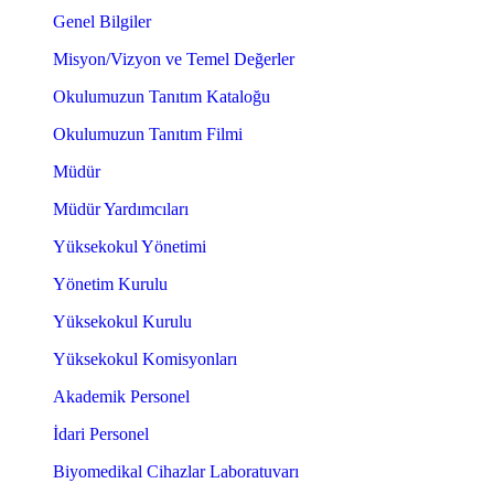
Genel Bilgiler
Misyon/Vizyon ve Temel Değerler
Okulumuzun Tanıtım Kataloğu
Okulumuzun Tanıtım Filmi
Müdür
Müdür Yardımcıları
Yüksekokul Yönetimi
Yönetim Kurulu
Yüksekokul Kurulu
Yüksekokul Komisyonları
Akademik Personel
İdari Personel
Biyomedikal Cihazlar Laboratuvarı