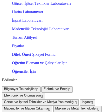
Görsel, İşitsel Teknikler Laboratuvarı
Harita Laboratuvarı
İnşaat Laboratuvarı
Madencilik Teknolojisi Laboratuvarı
Turizm Atölyesi
Fiyatlar
Dilek-Öneri-Şikayet Formu
Öğretim Elemanı ve Çalışanlar İçin
Öğrenciler İçin
Bölümler
Bilgisayar Teknolojileri
Elektrik ve Enerji
Elektronik ve Otomasyon
Görsel ve İşitsel Teknikler ve Medya Yapımcılığı
İnşaat
Madencilik ve Maden Çıkarma
Makine ve Metal Teknolojileri