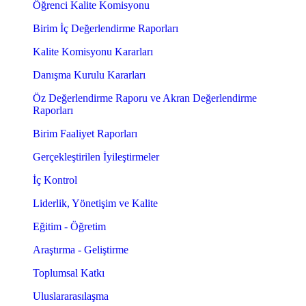
Öğrenci Kalite Komisyonu
Birim İç Değerlendirme Raporları
Kalite Komisyonu Kararları
Danışma Kurulu Kararları
Öz Değerlendirme Raporu ve Akran Değerlendirme
Raporları
Birim Faaliyet Raporları
Gerçekleştirilen İyileştirmeler
İç Kontrol
Liderlik, Yönetişim ve Kalite
Eğitim - Öğretim
Araştırma - Geliştirme
Toplumsal Katkı
Uluslararasılaşma