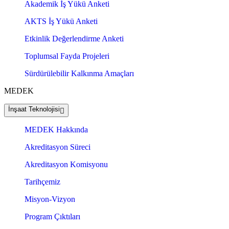
Akademik İş Yükü Anketi
AKTS İş Yükü Anketi
Etkinlik Değerlendirme Anketi
Toplumsal Fayda Projeleri
Sürdürülebilir Kalkınma Amaçları
MEDEK
İnşaat Teknolojisi
MEDEK Hakkında
Akreditasyon Süreci
Akreditasyon Komisyonu
Tarihçemiz
Misyon-Vizyon
Program Çıktıları