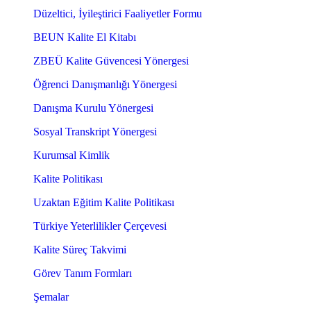
Düzeltici, İyileştirici Faaliyetler Formu
BEUN Kalite El Kitabı
ZBEÜ Kalite Güvencesi Yönergesi
Öğrenci Danışmanlığı Yönergesi
Danışma Kurulu Yönergesi
Sosyal Transkript Yönergesi
Kurumsal Kimlik
Kalite Politikası
Uzaktan Eğitim Kalite Politikası
Türkiye Yeterlilikler Çerçevesi
Kalite Süreç Takvimi
Görev Tanım Formları
Şemalar