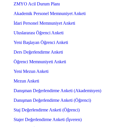
ZMYO Acil Durum Planı
Akademik Personel Memnuniyet Anketi
İdari Personel Memnuniyet Anketi
Uluslararası Öğrenci Anketi
Yeni Başlayan Öğrenci Anketi
Ders Değerlendirme Anketi
Öğrenci Memnuniyeti Anketi
Yeni Mezun Anketi
Mezun Anketi
Danışman Değerlendirme Anketi (Akademisyen)
Danışman Değerlendirme Anketi (Öğrenci)
Staj Değerlendirme Anketi (Öğrenci)
Stajer Değerlendirme Anketi (İşveren)