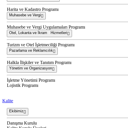
Harita ve Kadastro Programı
Muhasebe ve Vergi
Muhasebe ve Vergi Uygulamaları Programı
Otel, Lokanta ve İkram Hizmetleri
Turizm ve Otel İşletmeciliği Programı
Pazarlama ve Reklamcılık
Halkla İlişkiler ve Tanıtım Programı
Yönetim ve Organizasyon
İşletme Yönetimi Programı
Lojistik Programı
Kalite
Ekibimiz
Danışma Kurulu