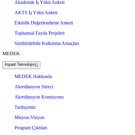
Akademik İş Yükü Anketi
AKTS İş Yükü Anketi
Etkinlik Değerlendirme Anketi
Toplumsal Fayda Projeleri
Sürdürülebilir Kalkınma Amaçları
MEDEK
İnşaat Teknolojisi
MEDEK Hakkında
Akreditasyon Süreci
Akreditasyon Komisyonu
Tarihçemiz
Misyon-Vizyon
Program Çıktıları