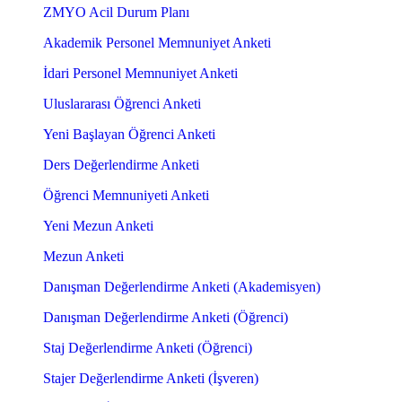
ZMYO Acil Durum Planı
Akademik Personel Memnuniyet Anketi
İdari Personel Memnuniyet Anketi
Uluslararası Öğrenci Anketi
Yeni Başlayan Öğrenci Anketi
Ders Değerlendirme Anketi
Öğrenci Memnuniyeti Anketi
Yeni Mezun Anketi
Mezun Anketi
Danışman Değerlendirme Anketi (Akademisyen)
Danışman Değerlendirme Anketi (Öğrenci)
Staj Değerlendirme Anketi (Öğrenci)
Stajer Değerlendirme Anketi (İşveren)