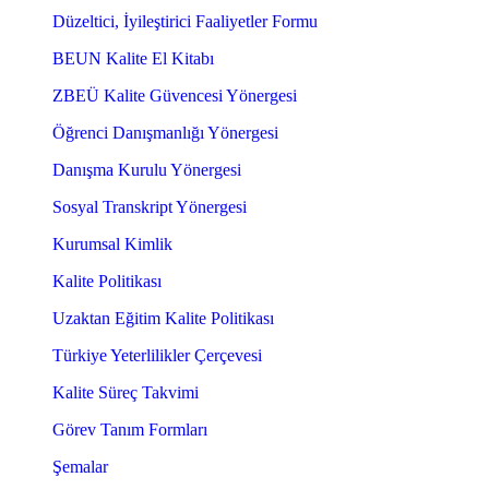
Düzeltici, İyileştirici Faaliyetler Formu
BEUN Kalite El Kitabı
ZBEÜ Kalite Güvencesi Yönergesi
Öğrenci Danışmanlığı Yönergesi
Danışma Kurulu Yönergesi
Sosyal Transkript Yönergesi
Kurumsal Kimlik
Kalite Politikası
Uzaktan Eğitim Kalite Politikası
Türkiye Yeterlilikler Çerçevesi
Kalite Süreç Takvimi
Görev Tanım Formları
Şemalar