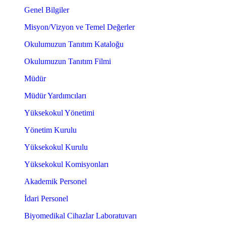
Genel Bilgiler
Misyon/Vizyon ve Temel Değerler
Okulumuzun Tanıtım Kataloğu
Okulumuzun Tanıtım Filmi
Müdür
Müdür Yardımcıları
Yüksekokul Yönetimi
Yönetim Kurulu
Yüksekokul Kurulu
Yüksekokul Komisyonları
Akademik Personel
İdari Personel
Biyomedikal Cihazlar Laboratuvarı