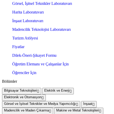
Görsel, İşitsel Teknikler Laboratuvarı
Harita Laboratuvarı
İnşaat Laboratuvarı
Madencilik Teknolojisi Laboratuvarı
Turizm Atölyesi
Fiyatlar
Dilek-Öneri-Şikayet Formu
Öğretim Elemanı ve Çalışanlar İçin
Öğrenciler İçin
Bölümler
Bilgisayar Teknolojileri
Elektrik ve Enerji
Elektronik ve Otomasyon
Görsel ve İşitsel Teknikler ve Medya Yapımcılığı
İnşaat
Madencilik ve Maden Çıkarma
Makine ve Metal Teknolojileri