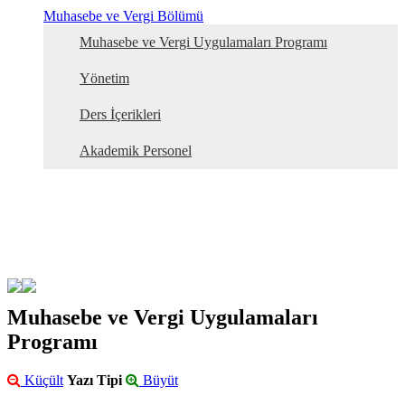
Muhasebe ve Vergi Bölümü
Muhasebe ve Vergi Uygulamaları Programı
Yönetim
Ders İçerikleri
Akademik Personel
Muhasebe ve Vergi Uygulamaları
Programı
Küçült
Yazı Tipi
Büyüt