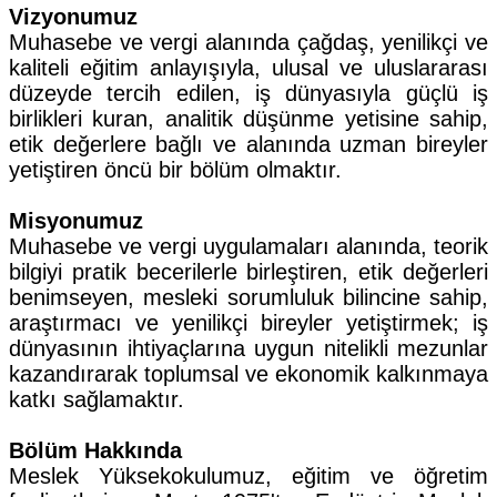
Vizyonumuz
Muhasebe ve vergi alanında çağdaş, yenilikçi ve
kaliteli eğitim anlayışıyla, ulusal ve uluslararası
düzeyde tercih edilen, iş dünyasıyla güçlü iş
birlikleri kuran, analitik düşünme yetisine sahip,
etik değerlere bağlı ve alanında uzman bireyler
yetiştiren öncü bir bölüm olmaktır.
Misyonumuz
Muhasebe ve vergi uygulamaları alanında, teorik
bilgiyi pratik becerilerle birleştiren, etik değerleri
benimseyen, mesleki sorumluluk bilincine sahip,
araştırmacı ve yenilikçi bireyler yetiştirmek; iş
dünyasının ihtiyaçlarına uygun nitelikli mezunlar
kazandırarak toplumsal ve ekonomik kalkınmaya
katkı sağlamaktır.
Bölüm Hakkında
Meslek Yüksekokulumuz, eğitim ve öğretim