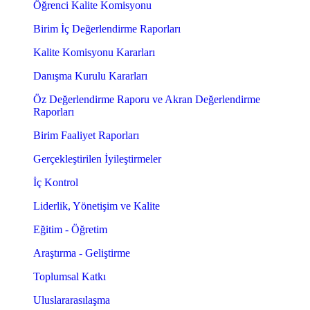
Öğrenci Kalite Komisyonu
Birim İç Değerlendirme Raporları
Kalite Komisyonu Kararları
Danışma Kurulu Kararları
Öz Değerlendirme Raporu ve Akran Değerlendirme
Raporları
Birim Faaliyet Raporları
Gerçekleştirilen İyileştirmeler
İç Kontrol
Liderlik, Yönetişim ve Kalite
Eğitim - Öğretim
Araştırma - Geliştirme
Toplumsal Katkı
Uluslararasılaşma