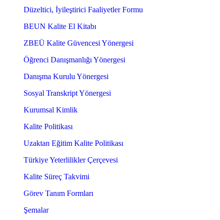
Düzeltici, İyileştirici Faaliyetler Formu
BEUN Kalite El Kitabı
ZBEÜ Kalite Güvencesi Yönergesi
Öğrenci Danışmanlığı Yönergesi
Danışma Kurulu Yönergesi
Sosyal Transkript Yönergesi
Kurumsal Kimlik
Kalite Politikası
Uzaktan Eğitim Kalite Politikası
Türkiye Yeterlilikler Çerçevesi
Kalite Süreç Takvimi
Görev Tanım Formları
Şemalar