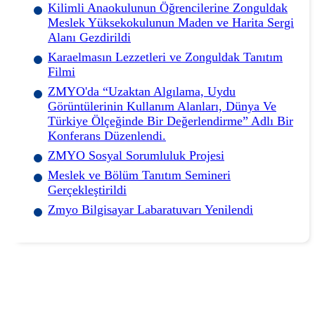
Kilimli Anaokulunun Öğrencilerine Zonguldak
Meslek Yüksekokulunun Maden ve Harita Sergi
Alanı Gezdirildi
Karaelmasın Lezzetleri ve Zonguldak Tanıtım
Filmi
ZMYO'da “Uzaktan Algılama, Uydu
Görüntülerinin Kullanım Alanları, Dünya Ve
Türkiye Ölçeğinde Bir Değerlendirme” Adlı Bir
Konferans Düzenlendi.
ZMYO Sosyal Sorumluluk Projesi
Meslek ve Bölüm Tanıtım Semineri
Gerçekleştirildi
Zmyo Bilgisayar Labaratuvarı Yenilendi