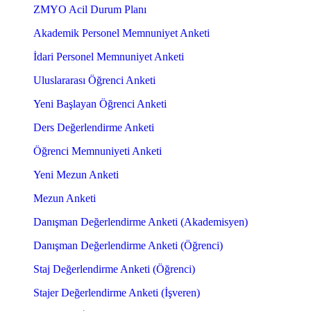
ZMYO Acil Durum Planı
Akademik Personel Memnuniyet Anketi
İdari Personel Memnuniyet Anketi
Uluslararası Öğrenci Anketi
Yeni Başlayan Öğrenci Anketi
Ders Değerlendirme Anketi
Öğrenci Memnuniyeti Anketi
Yeni Mezun Anketi
Mezun Anketi
Danışman Değerlendirme Anketi (Akademisyen)
Danışman Değerlendirme Anketi (Öğrenci)
Staj Değerlendirme Anketi (Öğrenci)
Stajer Değerlendirme Anketi (İşveren)