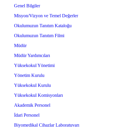
Genel Bilgiler
Misyon/Vizyon ve Temel Değerler
Okulumuzun Tanıtım Kataloğu
Okulumuzun Tanıtım Filmi
Müdür
Müdür Yardımcıları
Yüksekokul Yönetimi
Yönetim Kurulu
Yüksekokul Kurulu
Yüksekokul Komisyonları
Akademik Personel
İdari Personel
Biyomedikal Cihazlar Laboratuvarı