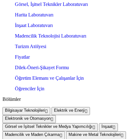
Görsel, İşitsel Teknikler Laboratuvarı
Harita Laboratuvarı
İnşaat Laboratuvarı
Madencilik Teknolojisi Laboratuvarı
Turizm Atölyesi
Fiyatlar
Dilek-Öneri-Şikayet Formu
Öğretim Elemanı ve Çalışanlar İçin
Öğrenciler İçin
Bölümler
Bilgisayar Teknolojileri
Elektrik ve Enerji
Elektronik ve Otomasyon
Görsel ve İşitsel Teknikler ve Medya Yapımcılığı
İnşaat
Madencilik ve Maden Çıkarma
Makine ve Metal Teknolojileri