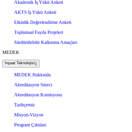
Akademik İş Yükü Anketi
AKTS İş Yükü Anketi
Etkinlik Değerlendirme Anketi
Toplumsal Fayda Projeleri
Sürdürülebilir Kalkınma Amaçları
MEDEK
İnşaat Teknolojisi
MEDEK Hakkında
Akreditasyon Süreci
Akreditasyon Komisyonu
Tarihçemiz
Misyon-Vizyon
Program Çıktıları