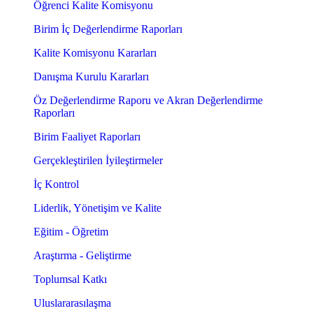
Öğrenci Kalite Komisyonu
Birim İç Değerlendirme Raporları
Kalite Komisyonu Kararları
Danışma Kurulu Kararları
Öz Değerlendirme Raporu ve Akran Değerlendirme
Raporları
Birim Faaliyet Raporları
Gerçekleştirilen İyileştirmeler
İç Kontrol
Liderlik, Yönetişim ve Kalite
Eğitim - Öğretim
Araştırma - Geliştirme
Toplumsal Katkı
Uluslararasılaşma