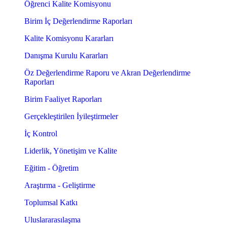
Öğrenci Kalite Komisyonu
Birim İç Değerlendirme Raporları
Kalite Komisyonu Kararları
Danışma Kurulu Kararları
Öz Değerlendirme Raporu ve Akran Değerlendirme
Raporları
Birim Faaliyet Raporları
Gerçekleştirilen İyileştirmeler
İç Kontrol
Liderlik, Yönetişim ve Kalite
Eğitim - Öğretim
Araştırma - Geliştirme
Toplumsal Katkı
Uluslararasılaşma