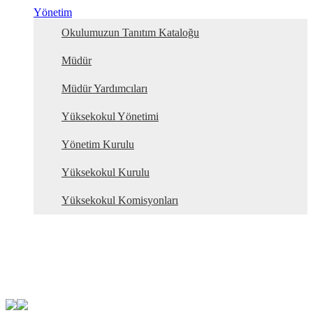
Yönetim
Okulumuzun Tanıtım Kataloğu
Müdür
Müdür Yardımcıları
Yüksekokul Yönetimi
Yönetim Kurulu
Yüksekokul Kurulu
Yüksekokul Komisyonları