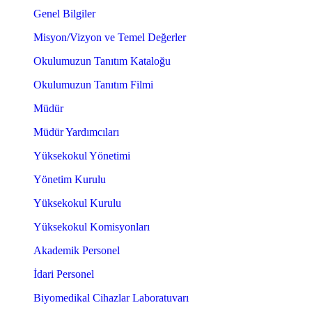
Genel Bilgiler
Misyon/Vizyon ve Temel Değerler
Okulumuzun Tanıtım Kataloğu
Okulumuzun Tanıtım Filmi
Müdür
Müdür Yardımcıları
Yüksekokul Yönetimi
Yönetim Kurulu
Yüksekokul Kurulu
Yüksekokul Komisyonları
Akademik Personel
İdari Personel
Biyomedikal Cihazlar Laboratuvarı