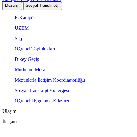
Mezun
Sosyal Transkript
E-Kampüs
UZEM
Staj
Öğrenci Toplulukları
Dikey Geçiş
Müdür'ün Mesajı
Mezunlarla İletişim Koordinatörlüğü
Sosyal Transkript Yönergesi
Öğrenci Uygulama Kılavuzu
Ulaşım
İletişim