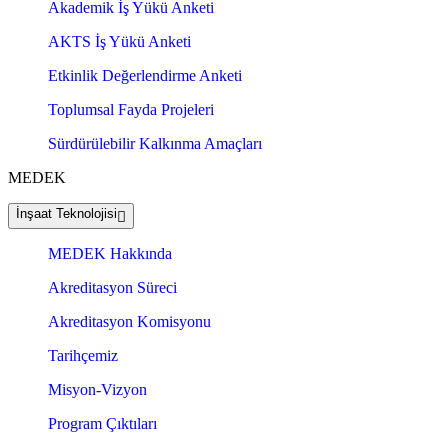
Akademik İş Yükü Anketi
AKTS İş Yükü Anketi
Etkinlik Değerlendirme Anketi
Toplumsal Fayda Projeleri
Sürdürülebilir Kalkınma Amaçları
MEDEK
İnşaat Teknolojisi
MEDEK Hakkında
Akreditasyon Süreci
Akreditasyon Komisyonu
Tarihçemiz
Misyon-Vizyon
Program Çıktıları