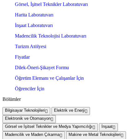
Görsel, İşitsel Teknikler Laboratuvarı
Harita Laboratuvarı
İnşaat Laboratuvarı
Madencilik Teknolojisi Laboratuvarı
Turizm Atölyesi
Fiyatlar
Dilek-Öneri-Şikayet Formu
Öğretim Elemanı ve Çalışanlar İçin
Öğrenciler İçin
Bölümler
Bilgisayar Teknolojileri
Elektrik ve Enerji
Elektronik ve Otomasyon
Görsel ve İşitsel Teknikler ve Medya Yapımcılığı
İnşaat
Madencilik ve Maden Çıkarma
Makine ve Metal Teknolojileri