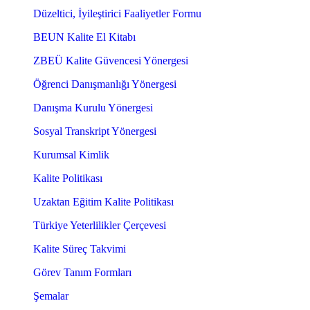
Düzeltici, İyileştirici Faaliyetler Formu
BEUN Kalite El Kitabı
ZBEÜ Kalite Güvencesi Yönergesi
Öğrenci Danışmanlığı Yönergesi
Danışma Kurulu Yönergesi
Sosyal Transkript Yönergesi
Kurumsal Kimlik
Kalite Politikası
Uzaktan Eğitim Kalite Politikası
Türkiye Yeterlilikler Çerçevesi
Kalite Süreç Takvimi
Görev Tanım Formları
Şemalar