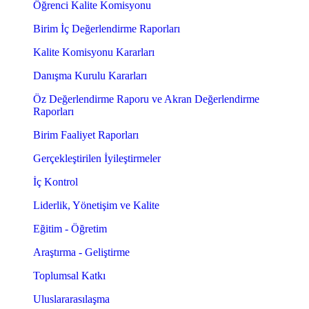
Öğrenci Kalite Komisyonu
Birim İç Değerlendirme Raporları
Kalite Komisyonu Kararları
Danışma Kurulu Kararları
Öz Değerlendirme Raporu ve Akran Değerlendirme
Raporları
Birim Faaliyet Raporları
Gerçekleştirilen İyileştirmeler
İç Kontrol
Liderlik, Yönetişim ve Kalite
Eğitim - Öğretim
Araştırma - Geliştirme
Toplumsal Katkı
Uluslararasılaşma