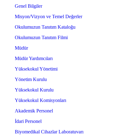
Genel Bilgiler
Misyon/Vizyon ve Temel Değerler
Okulumuzun Tanıtım Kataloğu
Okulumuzun Tanıtım Filmi
Müdür
Müdür Yardımcıları
Yüksekokul Yönetimi
Yönetim Kurulu
Yüksekokul Kurulu
Yüksekokul Komisyonları
Akademik Personel
İdari Personel
Biyomedikal Cihazlar Laboratuvarı