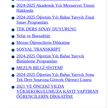
2024-2025 Akademik Yılı Mezuniyet Töreni
Hakkında
2024-2025 Öğretim Yılı Bahar Yarıyılı Final
Sınav Programları
TEK DERS SINAV DUYURUSU
Vefat ve Başsağlığı
Mezun Öğrencilerin Dikkatine
SOSYAL TRANSKRİPT
2024-2025 Öğretim Yılı Bahar Yarıyılı
Bütünleme Programları
MEZUN BİLGİ SİSTEMİ
2024-2025 Öğretim Yılı Bahar Yarıyılı Sonu
Tek Ders Sınavına Girecek Öğrenci Listesi
2021 VE ÖNCEKİ YILDA
YÜKSEKOKULUMUZA KAYIT YAPTIRAN
ÖĞRENCİLERİN DİKKATİNE