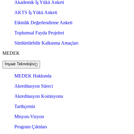
Akademik İş Yükü Anketi
AKTS İş Yükü Anketi
Etkinlik Değerlendirme Anketi
Toplumsal Fayda Projeleri
Sürdürülebilir Kalkınma Amaçları
MEDEK
İnşaat Teknolojisi
MEDEK Hakkında
Akreditasyon Süreci
Akreditasyon Komisyonu
Tarihçemiz
Misyon-Vizyon
Program Çıktıları