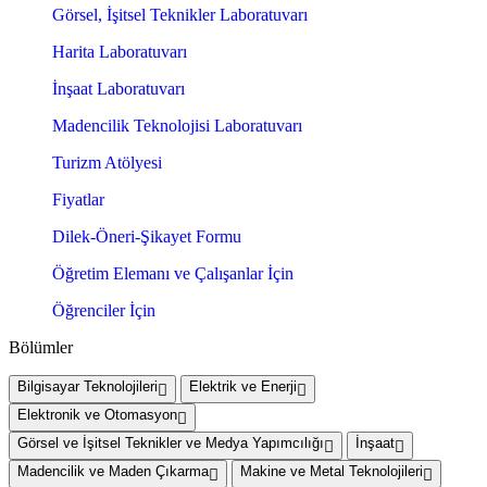
Görsel, İşitsel Teknikler Laboratuvarı
Harita Laboratuvarı
İnşaat Laboratuvarı
Madencilik Teknolojisi Laboratuvarı
Turizm Atölyesi
Fiyatlar
Dilek-Öneri-Şikayet Formu
Öğretim Elemanı ve Çalışanlar İçin
Öğrenciler İçin
Bölümler
Bilgisayar Teknolojileri
Elektrik ve Enerji
Elektronik ve Otomasyon
Görsel ve İşitsel Teknikler ve Medya Yapımcılığı
İnşaat
Madencilik ve Maden Çıkarma
Makine ve Metal Teknolojileri