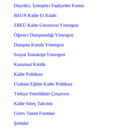
Düzeltici, İyileştirici Faaliyetler Formu
BEUN Kalite El Kitabı
ZBEÜ Kalite Güvencesi Yönergesi
Öğrenci Danışmanlığı Yönergesi
Danışma Kurulu Yönergesi
Sosyal Transkript Yönergesi
Kurumsal Kimlik
Kalite Politikası
Uzaktan Eğitim Kalite Politikası
Türkiye Yeterlilikler Çerçevesi
Kalite Süreç Takvimi
Görev Tanım Formları
Şemalar