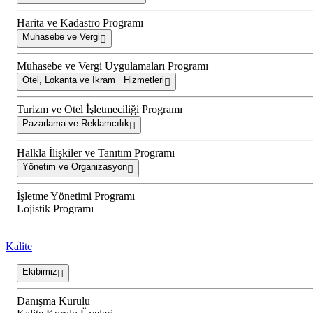
Harita ve Kadastro Programı
Muhasebe ve Vergi
Muhasebe ve Vergi Uygulamaları Programı
Otel, Lokanta ve İkram Hizmetleri
Turizm ve Otel İşletmeciliği Programı
Pazarlama ve Reklamcılık
Halkla İlişkiler ve Tanıtım Programı
Yönetim ve Organizasyon
İşletme Yönetimi Programı
Lojistik Programı
Kalite
Ekibimiz
Danışma Kurulu