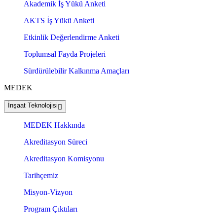
Akademik İş Yükü Anketi
AKTS İş Yükü Anketi
Etkinlik Değerlendirme Anketi
Toplumsal Fayda Projeleri
Sürdürülebilir Kalkınma Amaçları
MEDEK
İnşaat Teknolojisi
MEDEK Hakkında
Akreditasyon Süreci
Akreditasyon Komisyonu
Tarihçemiz
Misyon-Vizyon
Program Çıktıları