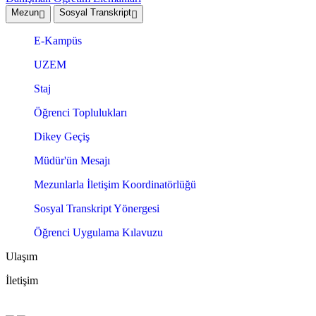
Mezun
Sosyal Transkript
E-Kampüs
UZEM
Staj
Öğrenci Toplulukları
Dikey Geçiş
Müdür'ün Mesajı
Mezunlarla İletişim Koordinatörlüğü
Sosyal Transkript Yönergesi
Öğrenci Uygulama Kılavuzu
Ulaşım
İletişim