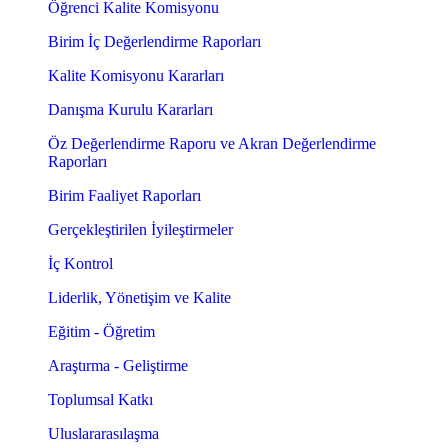
Öğrenci Kalite Komisyonu
Birim İç Değerlendirme Raporları
Kalite Komisyonu Kararları
Danışma Kurulu Kararları
Öz Değerlendirme Raporu ve Akran Değerlendirme
Raporları
Birim Faaliyet Raporları
Gerçekleştirilen İyileştirmeler
İç Kontrol
Liderlik, Yönetişim ve Kalite
Eğitim - Öğretim
Araştırma - Geliştirme
Toplumsal Katkı
Uluslararasılaşma