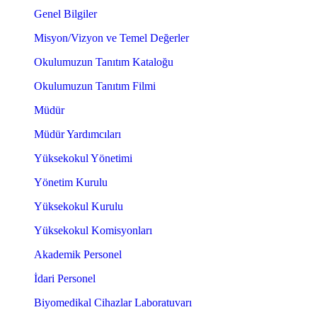
Genel Bilgiler
Misyon/Vizyon ve Temel Değerler
Okulumuzun Tanıtım Kataloğu
Okulumuzun Tanıtım Filmi
Müdür
Müdür Yardımcıları
Yüksekokul Yönetimi
Yönetim Kurulu
Yüksekokul Kurulu
Yüksekokul Komisyonları
Akademik Personel
İdari Personel
Biyomedikal Cihazlar Laboratuvarı