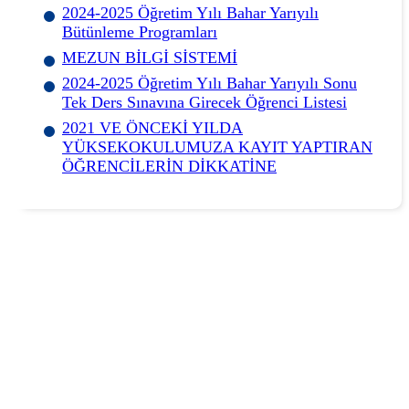
2024-2025 Öğretim Yılı Bahar Yarıyılı
Bütünleme Programları
MEZUN BİLGİ SİSTEMİ
2024-2025 Öğretim Yılı Bahar Yarıyılı Sonu
Tek Ders Sınavına Girecek Öğrenci Listesi
2021 VE ÖNCEKİ YILDA
YÜKSEKOKULUMUZA KAYIT YAPTIRAN
ÖĞRENCİLERİN DİKKATİNE