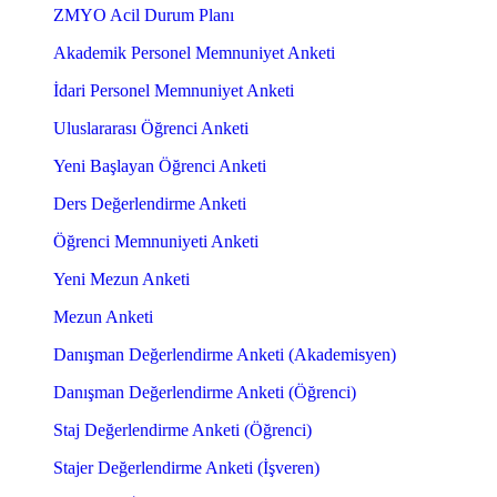
ZMYO Acil Durum Planı
Akademik Personel Memnuniyet Anketi
İdari Personel Memnuniyet Anketi
Uluslararası Öğrenci Anketi
Yeni Başlayan Öğrenci Anketi
Ders Değerlendirme Anketi
Öğrenci Memnuniyeti Anketi
Yeni Mezun Anketi
Mezun Anketi
Danışman Değerlendirme Anketi (Akademisyen)
Danışman Değerlendirme Anketi (Öğrenci)
Staj Değerlendirme Anketi (Öğrenci)
Stajer Değerlendirme Anketi (İşveren)