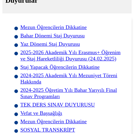
Duyurular
Mezun Öğrencilerin Dikkatine
Bahar Dönemi Staj Duyurusu
Yaz Dönemi Staj Duyurusu
2025-2026 Akademik Yılı Erasmus+ Öğrenim
ve Staj Hareketliliği Duyurusu (24.02.2025)
Staj Yapacak Öğrencilerin Dikkatine
2024-2025 Akademik Yılı Mezuniyet Töreni
Hakkında
2024-2025 Öğretim Yılı Bahar Yarıyılı Final
Sınav Programları
TEK DERS SINAV DUYURUSU
Vefat ve Başsağlığı
Mezun Öğrencilerin Dikkatine
SOSYAL TRANSKRİPT