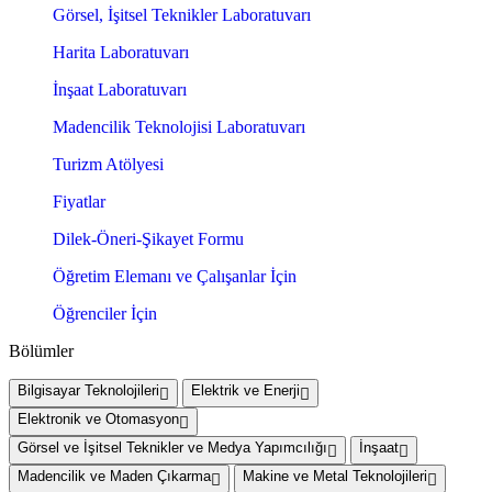
Görsel, İşitsel Teknikler Laboratuvarı
Harita Laboratuvarı
İnşaat Laboratuvarı
Madencilik Teknolojisi Laboratuvarı
Turizm Atölyesi
Fiyatlar
Dilek-Öneri-Şikayet Formu
Öğretim Elemanı ve Çalışanlar İçin
Öğrenciler İçin
Bölümler
Bilgisayar Teknolojileri
Elektrik ve Enerji
Elektronik ve Otomasyon
Görsel ve İşitsel Teknikler ve Medya Yapımcılığı
İnşaat
Madencilik ve Maden Çıkarma
Makine ve Metal Teknolojileri