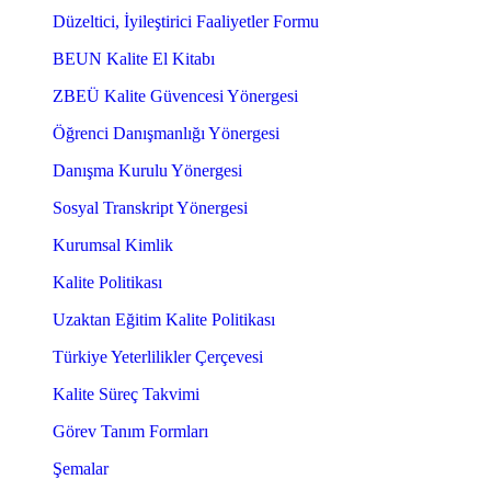
Düzeltici, İyileştirici Faaliyetler Formu
BEUN Kalite El Kitabı
ZBEÜ Kalite Güvencesi Yönergesi
Öğrenci Danışmanlığı Yönergesi
Danışma Kurulu Yönergesi
Sosyal Transkript Yönergesi
Kurumsal Kimlik
Kalite Politikası
Uzaktan Eğitim Kalite Politikası
Türkiye Yeterlilikler Çerçevesi
Kalite Süreç Takvimi
Görev Tanım Formları
Şemalar