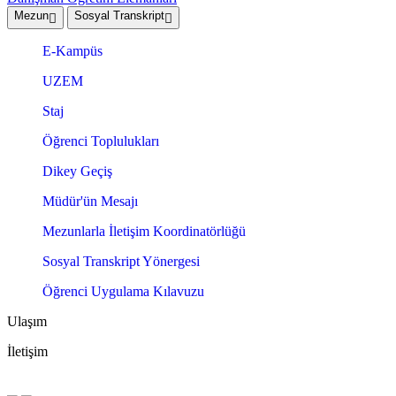
Mezun
Sosyal Transkript
E-Kampüs
UZEM
Staj
Öğrenci Toplulukları
Dikey Geçiş
Müdür'ün Mesajı
Mezunlarla İletişim Koordinatörlüğü
Sosyal Transkript Yönergesi
Öğrenci Uygulama Kılavuzu
Ulaşım
İletişim