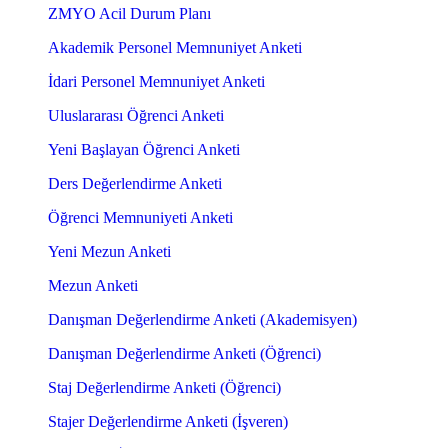
ZMYO Acil Durum Planı
Akademik Personel Memnuniyet Anketi
İdari Personel Memnuniyet Anketi
Uluslararası Öğrenci Anketi
Yeni Başlayan Öğrenci Anketi
Ders Değerlendirme Anketi
Öğrenci Memnuniyeti Anketi
Yeni Mezun Anketi
Mezun Anketi
Danışman Değerlendirme Anketi (Akademisyen)
Danışman Değerlendirme Anketi (Öğrenci)
Staj Değerlendirme Anketi (Öğrenci)
Stajer Değerlendirme Anketi (İşveren)