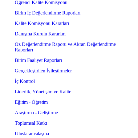
Öğrenci Kalite Komisyonu
Birim İç Değerlendirme Raporları
Kalite Komisyonu Kararları
Danışma Kurulu Kararları
Öz Değerlendirme Raporu ve Akran Değerlendirme
Raporları
Birim Faaliyet Raporları
Gerçekleştirilen İyileştirmeler
İç Kontrol
Liderlik, Yönetişim ve Kalite
Eğitim - Öğretim
Araştırma - Geliştirme
Toplumsal Katkı
Uluslararasılaşma