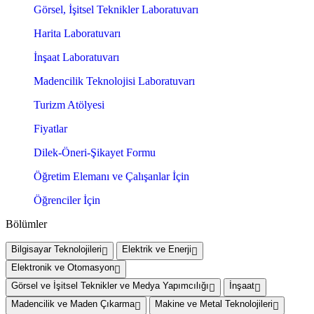
Görsel, İşitsel Teknikler Laboratuvarı
Harita Laboratuvarı
İnşaat Laboratuvarı
Madencilik Teknolojisi Laboratuvarı
Turizm Atölyesi
Fiyatlar
Dilek-Öneri-Şikayet Formu
Öğretim Elemanı ve Çalışanlar İçin
Öğrenciler İçin
Bölümler
Bilgisayar Teknolojileri
Elektrik ve Enerji
Elektronik ve Otomasyon
Görsel ve İşitsel Teknikler ve Medya Yapımcılığı
İnşaat
Madencilik ve Maden Çıkarma
Makine ve Metal Teknolojileri