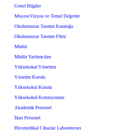
Genel Bilgiler
Misyon/Vizyon ve Temel Değerler
Okulumuzun Tanıtım Kataloğu
Okulumuzun Tanıtım Filmi
Müdür
Müdür Yardımcıları
Yüksekokul Yönetimi
Yönetim Kurulu
Yüksekokul Kurulu
Yüksekokul Komisyonları
Akademik Personel
İdari Personel
Biyomedikal Cihazlar Laboratuvarı