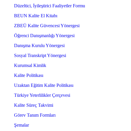
Düzeltici, İyileştirici Faaliyetler Formu
BEUN Kalite El Kitabı
ZBEÜ Kalite Güvencesi Yönergesi
Öğrenci Danışmanlığı Yönergesi
Danışma Kurulu Yönergesi
Sosyal Transkript Yönergesi
Kurumsal Kimlik
Kalite Politikası
Uzaktan Eğitim Kalite Politikası
Türkiye Yeterlilikler Çerçevesi
Kalite Süreç Takvimi
Görev Tanım Formları
Şemalar