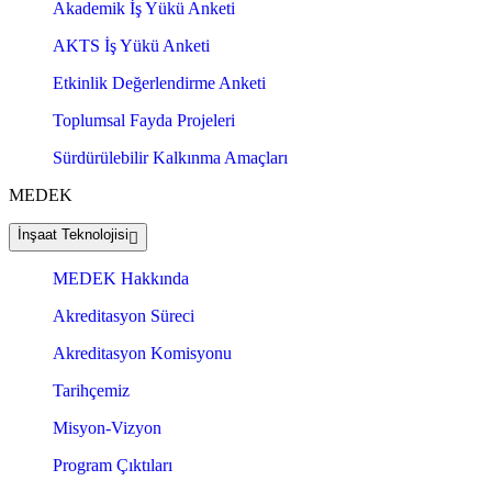
Akademik İş Yükü Anketi
AKTS İş Yükü Anketi
Etkinlik Değerlendirme Anketi
Toplumsal Fayda Projeleri
Sürdürülebilir Kalkınma Amaçları
MEDEK
İnşaat Teknolojisi
MEDEK Hakkında
Akreditasyon Süreci
Akreditasyon Komisyonu
Tarihçemiz
Misyon-Vizyon
Program Çıktıları