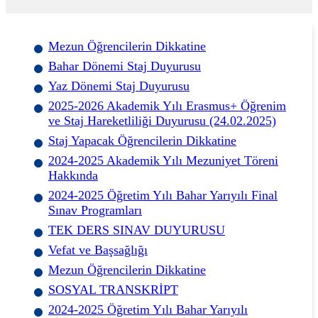
Mezun Öğrencilerin Dikkatine
Bahar Dönemi Staj Duyurusu
Yaz Dönemi Staj Duyurusu
2025-2026 Akademik Yılı Erasmus+ Öğrenim
ve Staj Hareketliliği Duyurusu (24.02.2025)
Staj Yapacak Öğrencilerin Dikkatine
2024-2025 Akademik Yılı Mezuniyet Töreni
Hakkında
2024-2025 Öğretim Yılı Bahar Yarıyılı Final
Sınav Programları
TEK DERS SINAV DUYURUSU
Vefat ve Başsağlığı
Mezun Öğrencilerin Dikkatine
SOSYAL TRANSKRİPT
2024-2025 Öğretim Yılı Bahar Yarıyılı