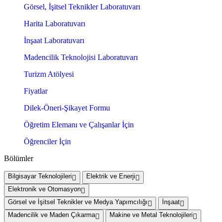
Görsel, İşitsel Teknikler Laboratuvarı
Harita Laboratuvarı
İnşaat Laboratuvarı
Madencilik Teknolojisi Laboratuvarı
Turizm Atölyesi
Fiyatlar
Dilek-Öneri-Şikayet Formu
Öğretim Elemanı ve Çalışanlar İçin
Öğrenciler İçin
Bölümler
Bilgisayar Teknolojileri
Elektrik ve Enerji
Elektronik ve Otomasyon
Görsel ve İşitsel Teknikler ve Medya Yapımcılığı
İnşaat
Madencilik ve Maden Çıkarma
Makine ve Metal Teknolojileri