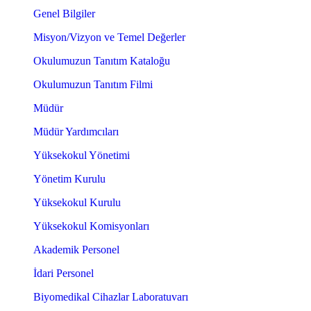
Genel Bilgiler
Misyon/Vizyon ve Temel Değerler
Okulumuzun Tanıtım Kataloğu
Okulumuzun Tanıtım Filmi
Müdür
Müdür Yardımcıları
Yüksekokul Yönetimi
Yönetim Kurulu
Yüksekokul Kurulu
Yüksekokul Komisyonları
Akademik Personel
İdari Personel
Biyomedikal Cihazlar Laboratuvarı