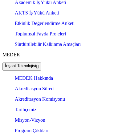
Akademik İş Yükü Anketi
AKTS İş Yükü Anketi
Etkinlik Değerlendirme Anketi
Toplumsal Fayda Projeleri
Sürdürülebilir Kalkınma Amaçları
MEDEK
İnşaat Teknolojisi
MEDEK Hakkında
Akreditasyon Süreci
Akreditasyon Komisyonu
Tarihçemiz
Misyon-Vizyon
Program Çıktıları