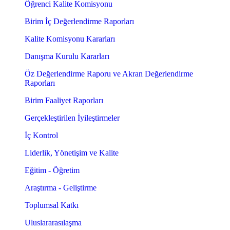
Öğrenci Kalite Komisyonu
Birim İç Değerlendirme Raporları
Kalite Komisyonu Kararları
Danışma Kurulu Kararları
Öz Değerlendirme Raporu ve Akran Değerlendirme
Raporları
Birim Faaliyet Raporları
Gerçekleştirilen İyileştirmeler
İç Kontrol
Liderlik, Yönetişim ve Kalite
Eğitim - Öğretim
Araştırma - Geliştirme
Toplumsal Katkı
Uluslararasılaşma