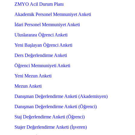
ZMYO Acil Durum Planı
Akademik Personel Memnuniyet Anketi
İdari Personel Memnuniyet Anketi
Uluslararası Öğrenci Anketi
Yeni Başlayan Öğrenci Anketi
Ders Değerlendirme Anketi
Öğrenci Memnuniyeti Anketi
Yeni Mezun Anketi
Mezun Anketi
Danışman Değerlendirme Anketi (Akademisyen)
Danışman Değerlendirme Anketi (Öğrenci)
Staj Değerlendirme Anketi (Öğrenci)
Stajer Değerlendirme Anketi (İşveren)