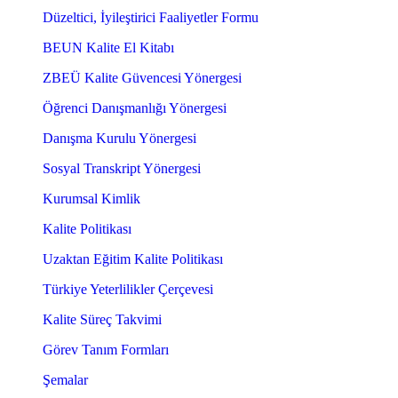
Düzeltici, İyileştirici Faaliyetler Formu
BEUN Kalite El Kitabı
ZBEÜ Kalite Güvencesi Yönergesi
Öğrenci Danışmanlığı Yönergesi
Danışma Kurulu Yönergesi
Sosyal Transkript Yönergesi
Kurumsal Kimlik
Kalite Politikası
Uzaktan Eğitim Kalite Politikası
Türkiye Yeterlilikler Çerçevesi
Kalite Süreç Takvimi
Görev Tanım Formları
Şemalar