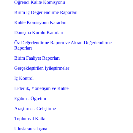
Öğrenci Kalite Komisyonu
Birim İç Değerlendirme Raporları
Kalite Komisyonu Kararları
Danışma Kurulu Kararları
Öz Değerlendirme Raporu ve Akran Değerlendirme
Raporları
Birim Faaliyet Raporları
Gerçekleştirilen İyileştirmeler
İç Kontrol
Liderlik, Yönetişim ve Kalite
Eğitim - Öğretim
Araştırma - Geliştirme
Toplumsal Katkı
Uluslararasılaşma