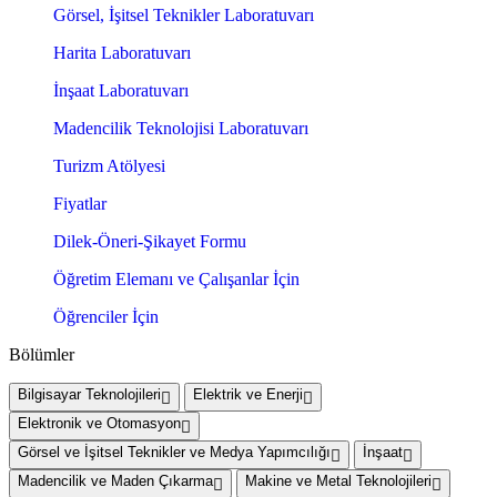
Görsel, İşitsel Teknikler Laboratuvarı
Harita Laboratuvarı
İnşaat Laboratuvarı
Madencilik Teknolojisi Laboratuvarı
Turizm Atölyesi
Fiyatlar
Dilek-Öneri-Şikayet Formu
Öğretim Elemanı ve Çalışanlar İçin
Öğrenciler İçin
Bölümler
Bilgisayar Teknolojileri
Elektrik ve Enerji
Elektronik ve Otomasyon
Görsel ve İşitsel Teknikler ve Medya Yapımcılığı
İnşaat
Madencilik ve Maden Çıkarma
Makine ve Metal Teknolojileri