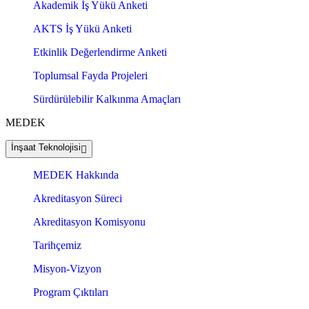
Akademik İş Yükü Anketi
AKTS İş Yükü Anketi
Etkinlik Değerlendirme Anketi
Toplumsal Fayda Projeleri
Sürdürülebilir Kalkınma Amaçları
MEDEK
İnşaat Teknolojisi
MEDEK Hakkında
Akreditasyon Süreci
Akreditasyon Komisyonu
Tarihçemiz
Misyon-Vizyon
Program Çıktıları