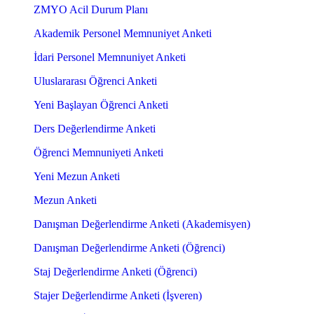
ZMYO Acil Durum Planı
Akademik Personel Memnuniyet Anketi
İdari Personel Memnuniyet Anketi
Uluslararası Öğrenci Anketi
Yeni Başlayan Öğrenci Anketi
Ders Değerlendirme Anketi
Öğrenci Memnuniyeti Anketi
Yeni Mezun Anketi
Mezun Anketi
Danışman Değerlendirme Anketi (Akademisyen)
Danışman Değerlendirme Anketi (Öğrenci)
Staj Değerlendirme Anketi (Öğrenci)
Stajer Değerlendirme Anketi (İşveren)