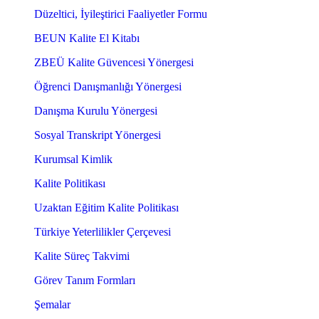
Düzeltici, İyileştirici Faaliyetler Formu
BEUN Kalite El Kitabı
ZBEÜ Kalite Güvencesi Yönergesi
Öğrenci Danışmanlığı Yönergesi
Danışma Kurulu Yönergesi
Sosyal Transkript Yönergesi
Kurumsal Kimlik
Kalite Politikası
Uzaktan Eğitim Kalite Politikası
Türkiye Yeterlilikler Çerçevesi
Kalite Süreç Takvimi
Görev Tanım Formları
Şemalar