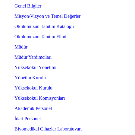
Genel Bilgiler
Misyon/Vizyon ve Temel Değerler
Okulumuzun Tanıtım Kataloğu
Okulumuzun Tanıtım Filmi
Müdür
Müdür Yardımcıları
Yüksekokul Yönetimi
Yönetim Kurulu
Yüksekokul Kurulu
Yüksekokul Komisyonları
Akademik Personel
İdari Personel
Biyomedikal Cihazlar Laboratuvarı