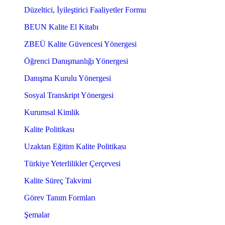
Düzeltici, İyileştirici Faaliyetler Formu
BEUN Kalite El Kitabı
ZBEÜ Kalite Güvencesi Yönergesi
Öğrenci Danışmanlığı Yönergesi
Danışma Kurulu Yönergesi
Sosyal Transkript Yönergesi
Kurumsal Kimlik
Kalite Politikası
Uzaktan Eğitim Kalite Politikası
Türkiye Yeterlilikler Çerçevesi
Kalite Süreç Takvimi
Görev Tanım Formları
Şemalar