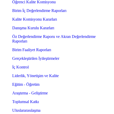
Öğrenci Kalite Komisyonu
Birim İç Değerlendirme Raporları
Kalite Komisyonu Kararları
Danışma Kurulu Kararları
Öz Değerlendirme Raporu ve Akran Değerlendirme
Raporları
Birim Faaliyet Raporları
Gerçekleştirilen İyileştirmeler
İç Kontrol
Liderlik, Yönetişim ve Kalite
Eğitim - Öğretim
Araştırma - Geliştirme
Toplumsal Katkı
Uluslararasılaşma