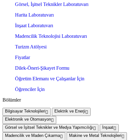
Görsel, İşitsel Teknikler Laboratuvarı
Harita Laboratuvarı
İnşaat Laboratuvarı
Madencilik Teknolojisi Laboratuvarı
Turizm Atölyesi
Fiyatlar
Dilek-Öneri-Şikayet Formu
Öğretim Elemanı ve Çalışanlar İçin
Öğrenciler İçin
Bölümler
Bilgisayar Teknolojileri
Elektrik ve Enerji
Elektronik ve Otomasyon
Görsel ve İşitsel Teknikler ve Medya Yapımcılığı
İnşaat
Madencilik ve Maden Çıkarma
Makine ve Metal Teknolojileri