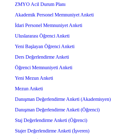
ZMYO Acil Durum Planı
Akademik Personel Memnuniyet Anketi
İdari Personel Memnuniyet Anketi
Uluslararası Öğrenci Anketi
Yeni Başlayan Öğrenci Anketi
Ders Değerlendirme Anketi
Öğrenci Memnuniyeti Anketi
Yeni Mezun Anketi
Mezun Anketi
Danışman Değerlendirme Anketi (Akademisyen)
Danışman Değerlendirme Anketi (Öğrenci)
Staj Değerlendirme Anketi (Öğrenci)
Stajer Değerlendirme Anketi (İşveren)