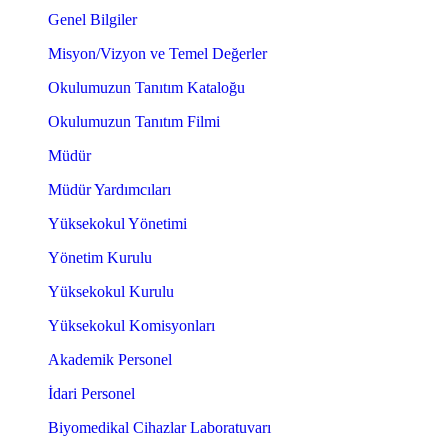
Genel Bilgiler
Misyon/Vizyon ve Temel Değerler
Okulumuzun Tanıtım Kataloğu
Okulumuzun Tanıtım Filmi
Müdür
Müdür Yardımcıları
Yüksekokul Yönetimi
Yönetim Kurulu
Yüksekokul Kurulu
Yüksekokul Komisyonları
Akademik Personel
İdari Personel
Biyomedikal Cihazlar Laboratuvarı