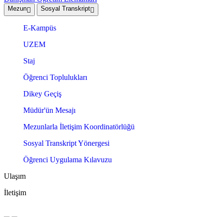
Mezun
Sosyal Transkript
E-Kampüs
UZEM
Staj
Öğrenci Toplulukları
Dikey Geçiş
Müdür'ün Mesajı
Mezunlarla İletişim Koordinatörlüğü
Sosyal Transkript Yönergesi
Öğrenci Uygulama Kılavuzu
Ulaşım
İletişim