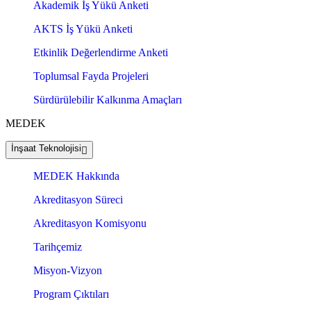
Akademik İş Yükü Anketi
AKTS İş Yükü Anketi
Etkinlik Değerlendirme Anketi
Toplumsal Fayda Projeleri
Sürdürülebilir Kalkınma Amaçları
MEDEK
İnşaat Teknolojisi
MEDEK Hakkında
Akreditasyon Süreci
Akreditasyon Komisyonu
Tarihçemiz
Misyon-Vizyon
Program Çıktıları