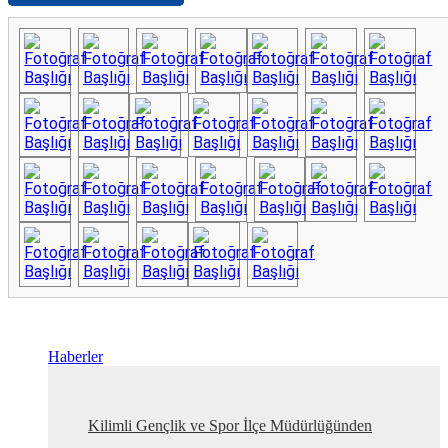
Haberler
Kilimli Gençlik ve Spor İlçe Müdürlüğünden