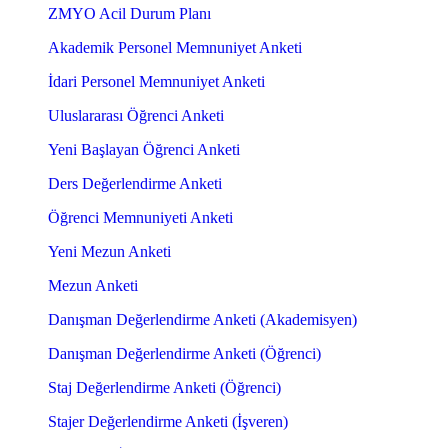
ZMYO Acil Durum Planı
Akademik Personel Memnuniyet Anketi
İdari Personel Memnuniyet Anketi
Uluslararası Öğrenci Anketi
Yeni Başlayan Öğrenci Anketi
Ders Değerlendirme Anketi
Öğrenci Memnuniyeti Anketi
Yeni Mezun Anketi
Mezun Anketi
Danışman Değerlendirme Anketi (Akademisyen)
Danışman Değerlendirme Anketi (Öğrenci)
Staj Değerlendirme Anketi (Öğrenci)
Stajer Değerlendirme Anketi (İşveren)