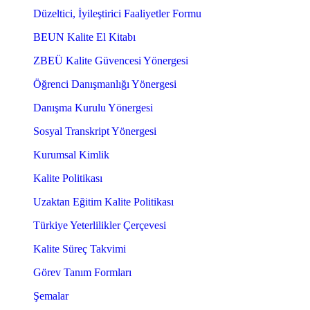
Düzeltici, İyileştirici Faaliyetler Formu
BEUN Kalite El Kitabı
ZBEÜ Kalite Güvencesi Yönergesi
Öğrenci Danışmanlığı Yönergesi
Danışma Kurulu Yönergesi
Sosyal Transkript Yönergesi
Kurumsal Kimlik
Kalite Politikası
Uzaktan Eğitim Kalite Politikası
Türkiye Yeterlilikler Çerçevesi
Kalite Süreç Takvimi
Görev Tanım Formları
Şemalar