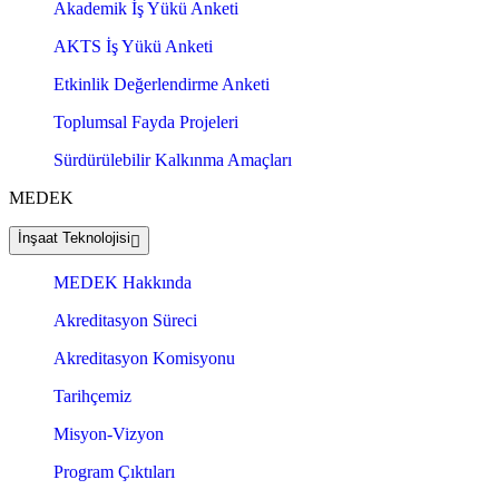
Akademik İş Yükü Anketi
AKTS İş Yükü Anketi
Etkinlik Değerlendirme Anketi
Toplumsal Fayda Projeleri
Sürdürülebilir Kalkınma Amaçları
MEDEK
İnşaat Teknolojisi
MEDEK Hakkında
Akreditasyon Süreci
Akreditasyon Komisyonu
Tarihçemiz
Misyon-Vizyon
Program Çıktıları