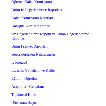
Öğrenci Kalite Komisyonu
Birim İç Değerlendirme Raporları
Kalite Komisyonu Kararları
Danışma Kurulu Kararları
Öz Değerlendirme Raporu ve Akran Değerlendirme
Raporları
Birim Faaliyet Raporları
Gerçekleştirilen İyileştirmeler
İç Kontrol
Liderlik, Yönetişim ve Kalite
Eğitim - Öğretim
Araştırma - Geliştirme
Toplumsal Katkı
Uluslararasılaşma