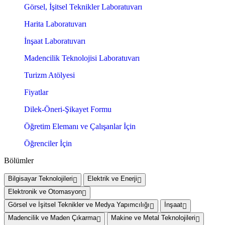
Görsel, İşitsel Teknikler Laboratuvarı
Harita Laboratuvarı
İnşaat Laboratuvarı
Madencilik Teknolojisi Laboratuvarı
Turizm Atölyesi
Fiyatlar
Dilek-Öneri-Şikayet Formu
Öğretim Elemanı ve Çalışanlar İçin
Öğrenciler İçin
Bölümler
Bilgisayar Teknolojileri
Elektrik ve Enerji
Elektronik ve Otomasyon
Görsel ve İşitsel Teknikler ve Medya Yapımcılığı
İnşaat
Madencilik ve Maden Çıkarma
Makine ve Metal Teknolojileri