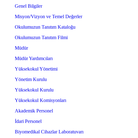
Genel Bilgiler
Misyon/Vizyon ve Temel Değerler
Okulumuzun Tanıtım Kataloğu
Okulumuzun Tanıtım Filmi
Müdür
Müdür Yardımcıları
Yüksekokul Yönetimi
Yönetim Kurulu
Yüksekokul Kurulu
Yüksekokul Komisyonları
Akademik Personel
İdari Personel
Biyomedikal Cihazlar Laboratuvarı